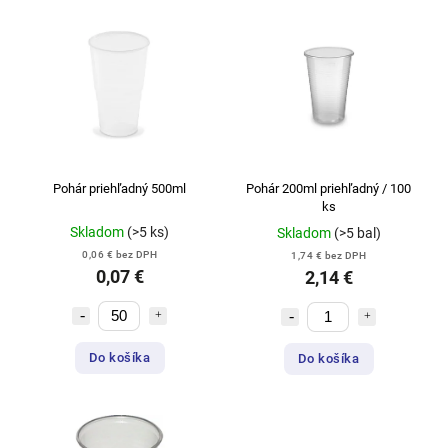
Pohár priehľadný 500ml
Pohár 200ml priehľadný / 100
ks
Skladom
(>5 ks)
Skladom
(>5 bal)
0,06 € bez DPH
1,74 € bez DPH
0,07 €
2,14 €
Do košíka
Do košíka