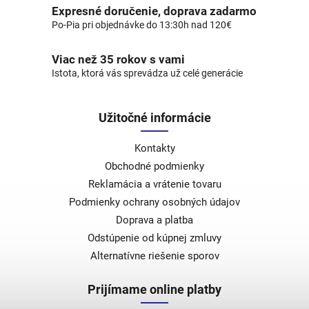
Expresné doručenie, doprava zadarmo
Po-Pia pri objednávke do 13:30h nad 120€
Viac než 35 rokov s vami
Istota, ktorá vás sprevádza už celé generácie
Užitočné informácie
Kontakty
Obchodné podmienky
Reklamácia a vrátenie tovaru
Podmienky ochrany osobných údajov
Doprava a platba
Odstúpenie od kúpnej zmluvy
Alternatívne riešenie sporov
Prijímame online platby