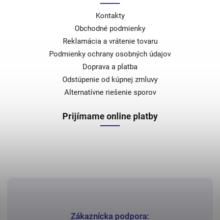
Kontakty
Obchodné podmienky
Reklamácia a vrátenie tovaru
Podmienky ochrany osobných údajov
Doprava a platba
Odstúpenie od kúpnej zmluvy
Alternatívne riešenie sporov
Prijímame online platby
Zákaznícka podpora: