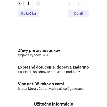
Do košíka
Detail
Zľavy pre živnostníkov
Objavte výhody B2B
Expresné doručenie, doprava zadarmo
Po-Pia pri objednávke do 13:30h nad 120€
Viac než 35 rokov s vami
Istota, ktorá vás sprevádza už celé generácie
Užitočné informácie