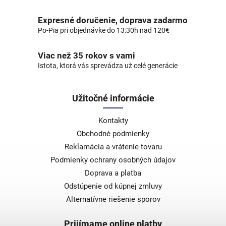
Expresné doručenie, doprava zadarmo
Po-Pia pri objednávke do 13:30h nad 120€
Viac než 35 rokov s vami
Istota, ktorá vás sprevádza už celé generácie
Užitočné informácie
Kontakty
Obchodné podmienky
Reklamácia a vrátenie tovaru
Podmienky ochrany osobných údajov
Doprava a platba
Odstúpenie od kúpnej zmluvy
Alternatívne riešenie sporov
Prijímame online platby