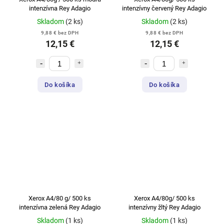
intenzívna Rey Adagio
intenzívny červený Rey Adagio
Skladom
(2 ks)
Skladom
(2 ks)
9,88 € bez DPH
9,88 € bez DPH
12,15 €
12,15 €
Do košíka
Do košíka
Xerox A4/80 g/ 500 ks
Xerox A4/80g/ 500 ks
intenzívna zelená Rey Adagio
intenzívny žltý Rey Adagio
Skladom
(1 ks)
Skladom
(1 ks)