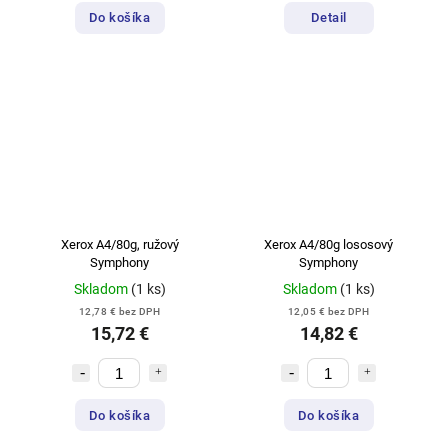
Do košíka
Detail
Xerox A4/80g, ružový
Xerox A4/80g lososový
Symphony
Symphony
Skladom
(1 ks)
Skladom
(1 ks)
12,78 € bez DPH
12,05 € bez DPH
15,72 €
14,82 €
Do košíka
Do košíka