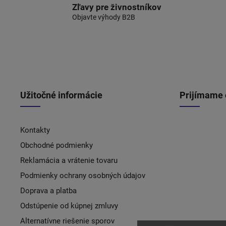
Zľavy pre živnostníkov
Objavte výhody B2B
Užitočné informácie
Prijímame 
Kontakty
Obchodné podmienky
Reklamácia a vrátenie tovaru
Podmienky ochrany osobných údajov
Doprava a platba
Odstúpenie od kúpnej zmluvy
Alternatívne riešenie sporov