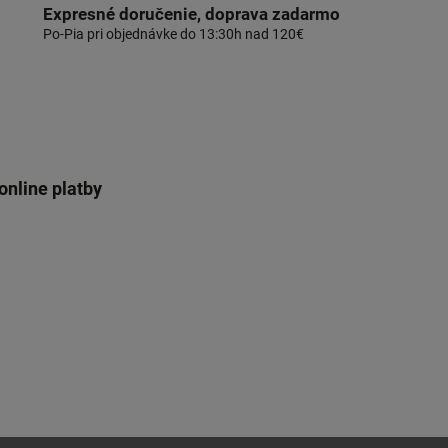
Expresné doručenie, doprava zadarmo
Po-Pia pri objednávke do 13:30h nad 120€
online platby