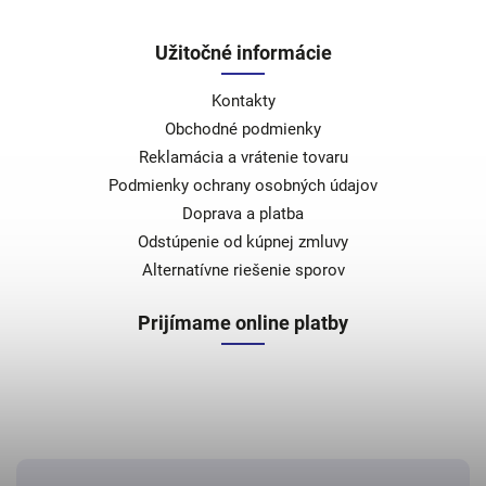
Užitočné informácie
Kontakty
Obchodné podmienky
Reklamácia a vrátenie tovaru
Podmienky ochrany osobných údajov
Doprava a platba
Odstúpenie od kúpnej zmluvy
Alternatívne riešenie sporov
Prijímame online platby