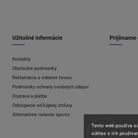
Užitočné informácie
Prijímame 
Kontakty
Obchodné podmienky
Reklamácia a vrátenie tovaru
Podmienky ochrany osobných údajov
Doprava a platba
Odstúpenie od kúpnej zmluvy
Alternatívne riešenie sporov
Tento web používa s
súhlas s ich používa