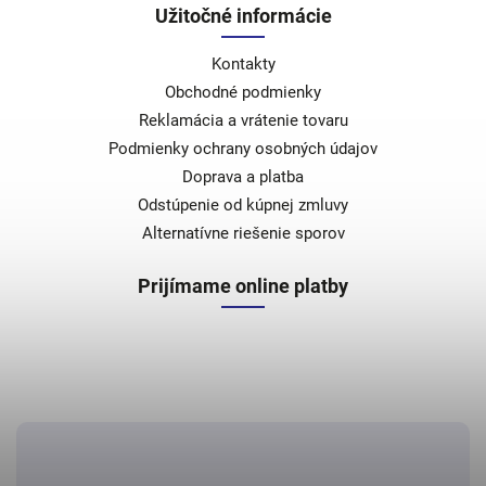
Užitočné informácie
Kontakty
Obchodné podmienky
Reklamácia a vrátenie tovaru
Podmienky ochrany osobných údajov
Doprava a platba
Odstúpenie od kúpnej zmluvy
Alternatívne riešenie sporov
Prijímame online platby