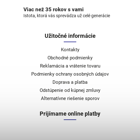
Viac než 35 rokov s vami
Istota, ktorá vás sprevádza už celé generácie
Užitočné informácie
Kontakty
Obchodné podmienky
Reklamácia a vrátenie tovaru
Podmienky ochrany osobných údajov
Doprava a platba
Odstúpenie od kúpnej zmluvy
Alternatívne riešenie sporov
Prijímame online platby