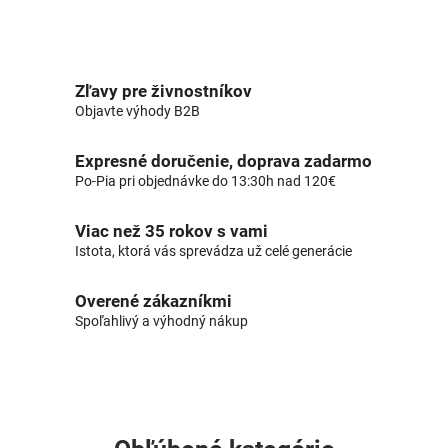
Zľavy pre živnostníkov
Objavte výhody B2B
Expresné doručenie, doprava zadarmo
Po-Pia pri objednávke do 13:30h nad 120€
Viac než 35 rokov s vami
Istota, ktorá vás sprevádza už celé generácie
Overené zákazníkmi
Spoľahlivý a výhodný nákup