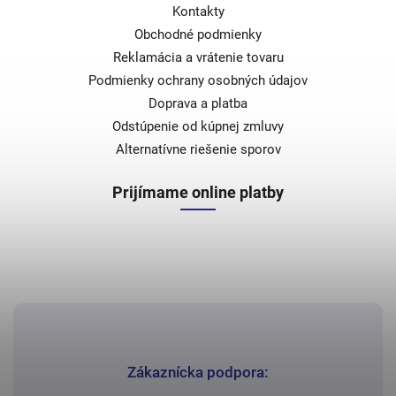
Kontakty
Obchodné podmienky
Reklamácia a vrátenie tovaru
Podmienky ochrany osobných údajov
Doprava a platba
Odstúpenie od kúpnej zmluvy
Alternatívne riešenie sporov
Prijímame online platby
Zákaznícka podpora: