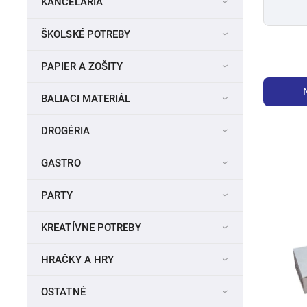
KANCELÁRIA
ŠKOLSKÉ POTREBY
PAPIER A ZOŠITY
BALIACI MATERIÁL
DROGÉRIA
GASTRO
PARTY
KREATÍVNE POTREBY
HRAČKY A HRY
OSTATNÉ