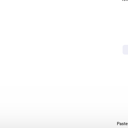
Paste