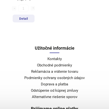
Detail
Užitočné informácie
Kontakty
Obchodné podmienky
Reklamácia a vrátenie tovaru
Podmienky ochrany osobných údajov
Doprava a platba
Odstúpenie od kúpnej zmluvy
Alternatívne riešenie sporov
Prijímame online platby