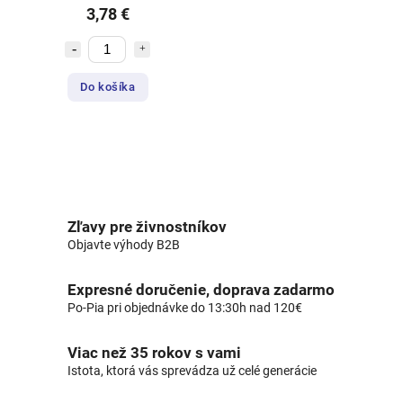
3,78 €
Do košíka
Zľavy pre živnostníkov
Objavte výhody B2B
Expresné doručenie, doprava zadarmo
Po-Pia pri objednávke do 13:30h nad 120€
Viac než 35 rokov s vami
Istota, ktorá vás sprevádza už celé generácie