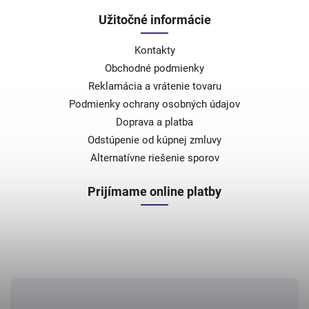
Užitočné informácie
Kontakty
Obchodné podmienky
Reklamácia a vrátenie tovaru
Podmienky ochrany osobných údajov
Doprava a platba
Odstúpenie od kúpnej zmluvy
Alternatívne riešenie sporov
Prijímame online platby