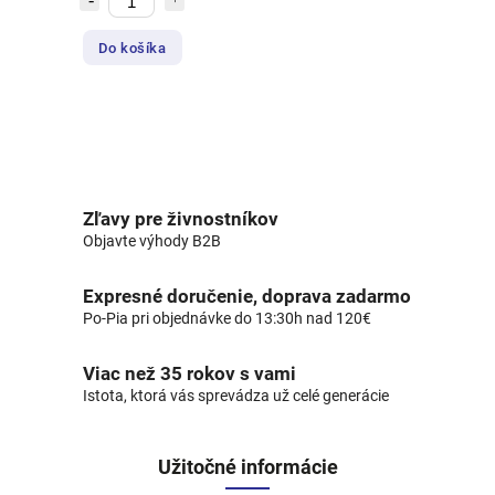
Do košíka
Zľavy pre živnostníkov
Objavte výhody B2B
Expresné doručenie, doprava zadarmo
Po-Pia pri objednávke do 13:30h nad 120€
Viac než 35 rokov s vami
Istota, ktorá vás sprevádza už celé generácie
Užitočné informácie