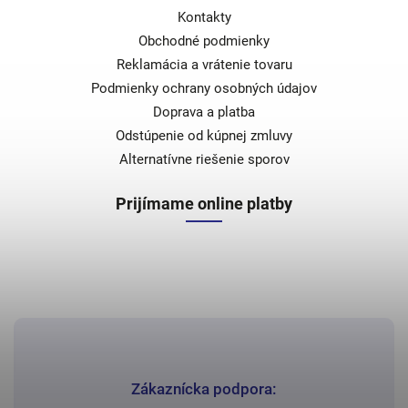
Kontakty
Obchodné podmienky
Reklamácia a vrátenie tovaru
Podmienky ochrany osobných údajov
Doprava a platba
Odstúpenie od kúpnej zmluvy
Alternatívne riešenie sporov
Prijímame online platby
Zákaznícka podpora: