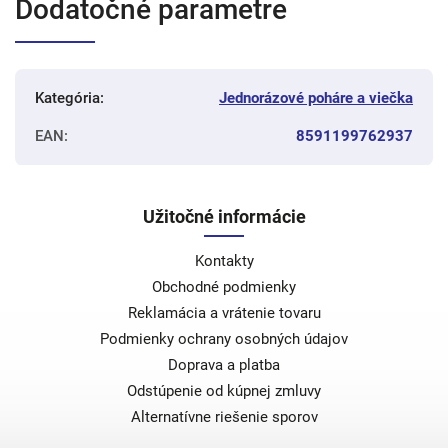
Dodatočné parametre
Kategória
:
Jednorázové poháre a viečka
EAN
:
8591199762937
Užitočné informácie
Kontakty
Obchodné podmienky
Reklamácia a vrátenie tovaru
Podmienky ochrany osobných údajov
Doprava a platba
Odstúpenie od kúpnej zmluvy
Alternatívne riešenie sporov