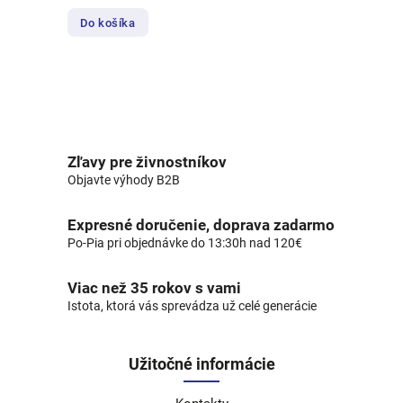
Do košíka
Zľavy pre živnostníkov
Objavte výhody B2B
Expresné doručenie, doprava zadarmo
Po-Pia pri objednávke do 13:30h nad 120€
Viac než 35 rokov s vami
Istota, ktorá vás sprevádza už celé generácie
Užitočné informácie