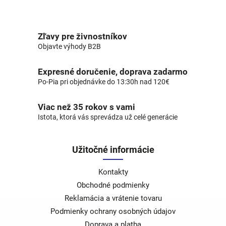
Zľavy pre živnostníkov
Objavte výhody B2B
Expresné doručenie, doprava zadarmo
Po-Pia pri objednávke do 13:30h nad 120€
Viac než 35 rokov s vami
Istota, ktorá vás sprevádza už celé generácie
Užitočné informácie
Kontakty
Obchodné podmienky
Reklamácia a vrátenie tovaru
Podmienky ochrany osobných údajov
Doprava a platba