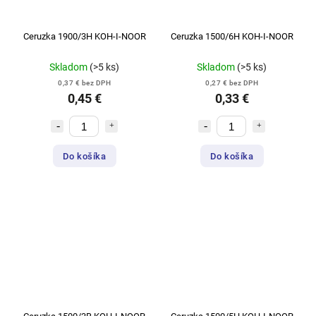
Ceruzka 1900/3H KOH-I-NOOR
Ceruzka 1500/6H KOH-I-NOOR
Skladom
(>5 ks)
Skladom
(>5 ks)
0,37 € bez DPH
0,27 € bez DPH
0,45 €
0,33 €
Do košíka
Do košíka