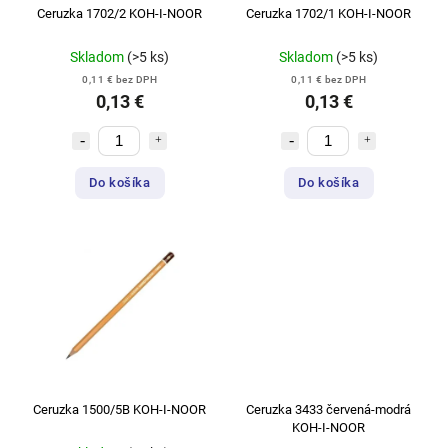
Ceruzka 1702/2 KOH-I-NOOR
Ceruzka 1702/1 KOH-I-NOOR
Skladom
(>5 ks)
Skladom
(>5 ks)
0,11 € bez DPH
0,11 € bez DPH
0,13 €
0,13 €
Do košíka
Do košíka
Ceruzka 1500/5B KOH-I-NOOR
Ceruzka 3433 červená-modrá
KOH-I-NOOR