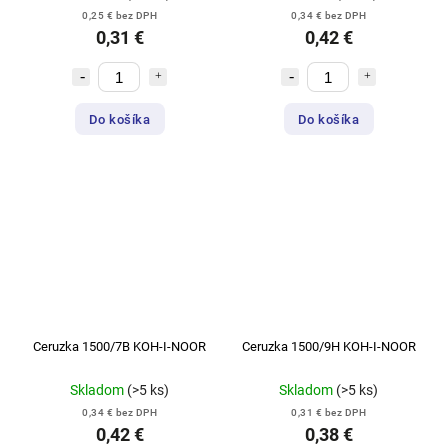
0,25 € bez DPH
0,34 € bez DPH
0,31 €
0,42 €
Do košíka
Do košíka
Ceruzka 1500/7B KOH-I-NOOR
Ceruzka 1500/9H KOH-I-NOOR
Skladom
(>5 ks)
Skladom
(>5 ks)
0,34 € bez DPH
0,31 € bez DPH
0,42 €
0,38 €