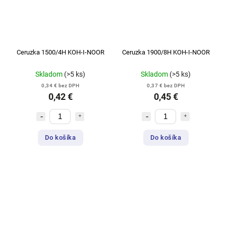
Ceruzka 1500/4H KOH-I-NOOR
Ceruzka 1900/8H KOH-I-NOOR
Skladom
(>5 ks)
Skladom
(>5 ks)
0,34 € bez DPH
0,37 € bez DPH
0,42 €
0,45 €
Do košíka
Do košíka