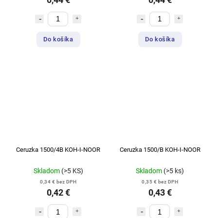
Do košíka
Do košíka
Ceruzka 1500/4B KOH-I-NOOR
Ceruzka 1500/B KOH-I-NOOR
Skladom
(>5 KS)
Skladom
(>5 ks)
0,34 € bez DPH
0,35 € bez DPH
0,42 €
0,43 €