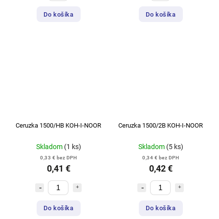
Do košíka
Do košíka
Ceruzka 1500/HB KOH-I-NOOR
Ceruzka 1500/2B KOH-I-NOOR
Skladom
(1 ks)
Skladom
(5 ks)
0,33 € bez DPH
0,34 € bez DPH
0,41 €
0,42 €
Do košíka
Do košíka