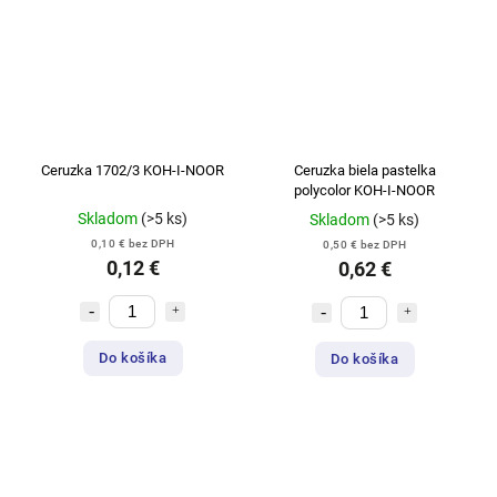
Ceruzka 1702/3 KOH-I-NOOR
Ceruzka biela pastelka
polycolor KOH-I-NOOR
Skladom
(>5 ks)
Skladom
(>5 ks)
0,10 € bez DPH
0,50 € bez DPH
0,12 €
0,62 €
Do košíka
Do košíka