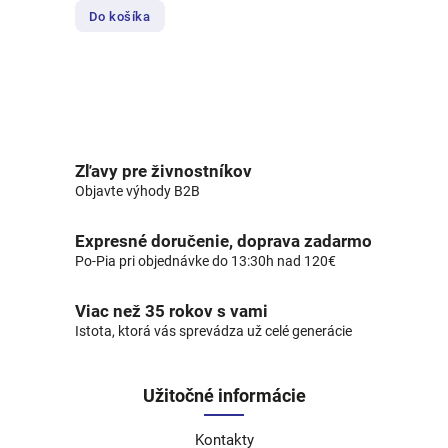
Do košíka
Zľavy pre živnostníkov
Objavte výhody B2B
Expresné doručenie, doprava zadarmo
Po-Pia pri objednávke do 13:30h nad 120€
Viac než 35 rokov s vami
Istota, ktorá vás sprevádza už celé generácie
Užitočné informácie
Kontakty