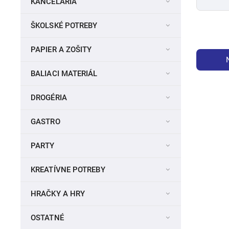
KANCELÁRIA
ŠKOLSKÉ POTREBY
PAPIER A ZOŠITY
BALIACI MATERIÁL
DROGÉRIA
GASTRO
PARTY
KREATÍVNE POTREBY
HRAČKY A HRY
OSTATNÉ