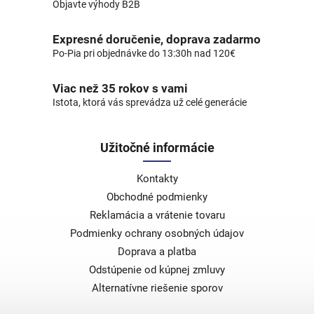
Objavte výhody B2B
Expresné doručenie, doprava zadarmo
Po-Pia pri objednávke do 13:30h nad 120€
Viac než 35 rokov s vami
Istota, ktorá vás sprevádza už celé generácie
Užitočné informácie
Kontakty
Obchodné podmienky
Reklamácia a vrátenie tovaru
Podmienky ochrany osobných údajov
Doprava a platba
Odstúpenie od kúpnej zmluvy
Alternatívne riešenie sporov