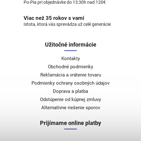
Po-Pia pri objednávke do 13:30h nad 120€
Viac než 35 rokov s vami
Istota, ktorá vás sprevádza už celé generácie
Užitočné informácie
Kontakty
Obchodné podmienky
Reklamácia a vrátenie tovaru
Podmienky ochrany osobných údajov
Doprava a platba
Odstúpenie od kúpnej zmluvy
Alternatívne riešenie sporov
Prijímame online platby