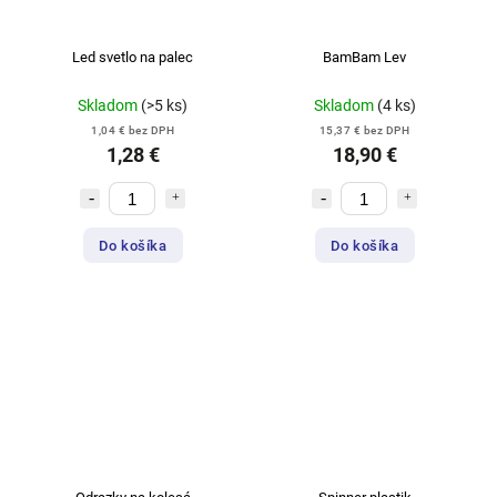
Led svetlo na palec
BamBam Lev
Skladom
(>5 ks)
Skladom
(4 ks)
1,04 € bez DPH
15,37 € bez DPH
1,28 €
18,90 €
Do košíka
Do košíka