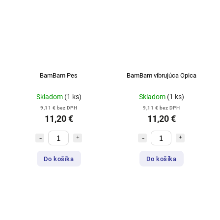
BamBam Pes
BamBam vibrujúca Opica
Skladom
(1 ks)
Skladom
(1 ks)
9,11 € bez DPH
9,11 € bez DPH
11,20 €
11,20 €
Do košíka
Do košíka