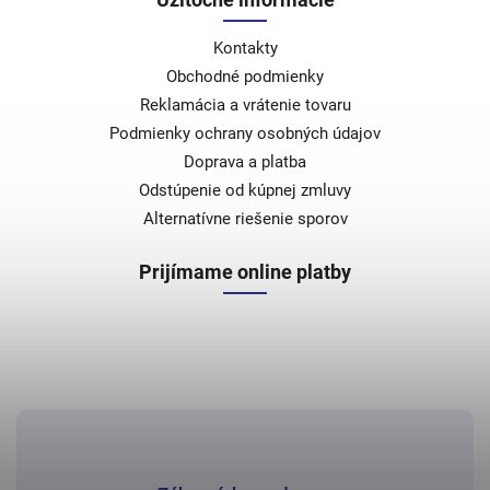
Kontakty
Obchodné podmienky
Reklamácia a vrátenie tovaru
Podmienky ochrany osobných údajov
Doprava a platba
Odstúpenie od kúpnej zmluvy
Alternatívne riešenie sporov
Prijímame online platby