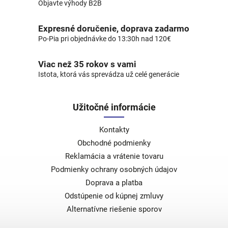
Objavte výhody B2B
Expresné doručenie, doprava zadarmo
Po-Pia pri objednávke do 13:30h nad 120€
Viac než 35 rokov s vami
Istota, ktorá vás sprevádza už celé generácie
Užitočné informácie
Kontakty
Obchodné podmienky
Reklamácia a vrátenie tovaru
Podmienky ochrany osobných údajov
Doprava a platba
Odstúpenie od kúpnej zmluvy
Alternatívne riešenie sporov