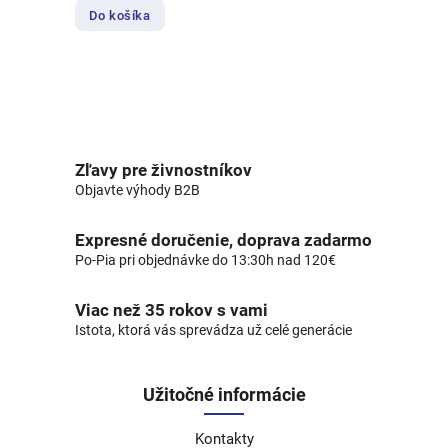
Do košíka
Zľavy pre živnostníkov
Objavte výhody B2B
Expresné doručenie, doprava zadarmo
Po-Pia pri objednávke do 13:30h nad 120€
Viac než 35 rokov s vami
Istota, ktorá vás sprevádza už celé generácie
Užitočné informácie
Kontakty