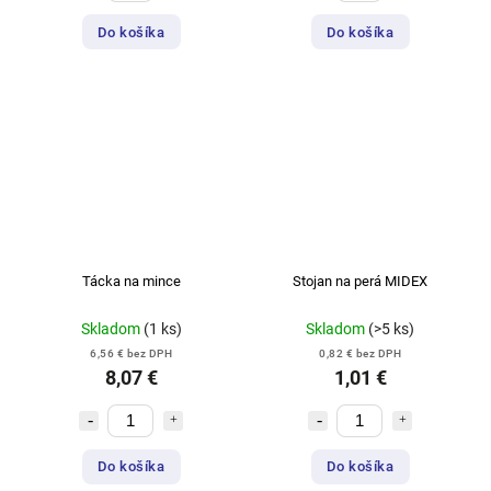
Do košíka
Do košíka
Tácka na mince
Stojan na perá MIDEX
Skladom
(1 ks)
Skladom
(>5 ks)
6,56 € bez DPH
0,82 € bez DPH
8,07 €
1,01 €
Do košíka
Do košíka