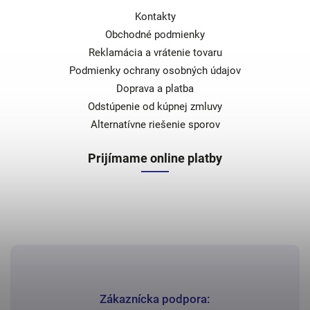
Kontakty
Obchodné podmienky
Reklamácia a vrátenie tovaru
Podmienky ochrany osobných údajov
Doprava a platba
Odstúpenie od kúpnej zmluvy
Alternatívne riešenie sporov
Prijímame online platby
Zákaznícka podpora: