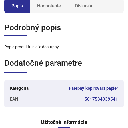
Popis
Hodnotenie
Diskusia
Podrobný popis
Popis produktu nie je dostupný
Dodatočné parametre
Kategória
:
Farebný kopírovací papier
EAN
:
5017534939541
Užitočné informácie