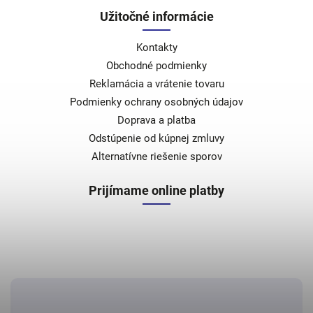
Užitočné informácie
Kontakty
Obchodné podmienky
Reklamácia a vrátenie tovaru
Podmienky ochrany osobných údajov
Doprava a platba
Odstúpenie od kúpnej zmluvy
Alternatívne riešenie sporov
Prijímame online platby