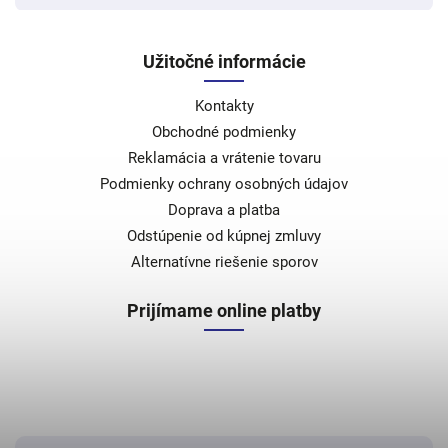
Užitočné informácie
Kontakty
Obchodné podmienky
Reklamácia a vrátenie tovaru
Podmienky ochrany osobných údajov
Doprava a platba
Odstúpenie od kúpnej zmluvy
Alternatívne riešenie sporov
Prijímame online platby