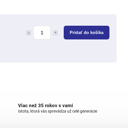
Pridať do košíka
Viac než 35 rokov s vami
Istota, ktorá vás sprevádza už celé generácie