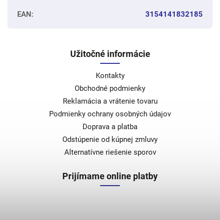
EAN
:
3154141832185
Užitočné informácie
Kontakty
Obchodné podmienky
Reklamácia a vrátenie tovaru
Podmienky ochrany osobných údajov
Doprava a platba
Odstúpenie od kúpnej zmluvy
Alternatívne riešenie sporov
Prijímame online platby