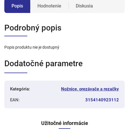
Popis
Hodnotenie
Diskusia
Podrobný popis
Popis produktu nie je dostupný
Dodatočné parametre
Kategória
:
Nožnice, orezávače a rezačky
EAN
:
3154140923112
Užitočné informácie