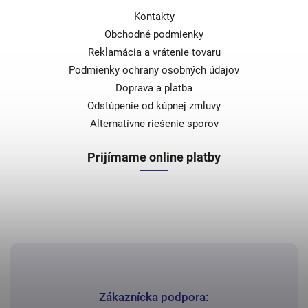
Kontakty
Obchodné podmienky
Reklamácia a vrátenie tovaru
Podmienky ochrany osobných údajov
Doprava a platba
Odstúpenie od kúpnej zmluvy
Alternatívne riešenie sporov
Prijímame online platby
Zákaznícka podpora: