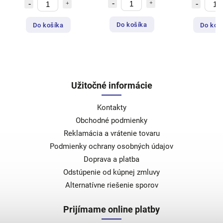
Do košíka
Do košíka
Do koš
Užitočné informácie
Kontakty
Obchodné podmienky
Reklamácia a vrátenie tovaru
Podmienky ochrany osobných údajov
Doprava a platba
Odstúpenie od kúpnej zmluvy
Alternatívne riešenie sporov
Prijímame online platby