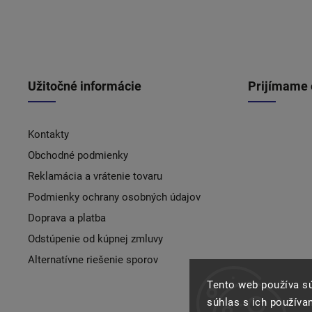
Užitočné informácie
Prijímame 
Kontakty
Obchodné podmienky
Reklamácia a vrátenie tovaru
Podmienky ochrany osobných údajov
Doprava a platba
Odstúpenie od kúpnej zmluvy
Alternatívne riešenie sporov
Tento web používa s
súhlas s ich používa