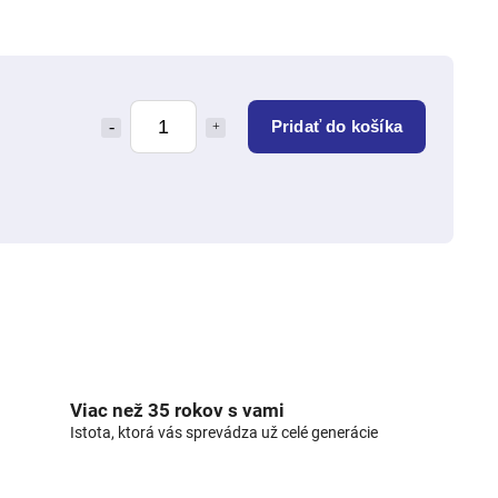
Pridať do košíka
Viac než 35 rokov s vami
Istota, ktorá vás sprevádza už celé generácie