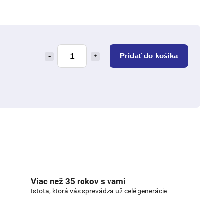
Pridať do košíka
Viac než 35 rokov s vami
Istota, ktorá vás sprevádza už celé generácie