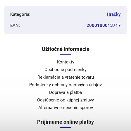
Kategória
:
Hračky
EAN
:
2000100013717
Užitočné informácie
Kontakty
Obchodné podmienky
Reklamácia a vrátenie tovaru
Podmienky ochrany osobných údajov
Doprava a platba
Odstúpenie od kúpnej zmluvy
Alternatívne riešenie sporov
Prijímame online platby