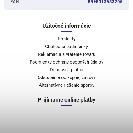
EAN
:
8595013633205
Užitočné informácie
Kontakty
Obchodné podmienky
Reklamácia a vrátenie tovaru
Podmienky ochrany osobných údajov
Doprava a platba
Odstúpenie od kúpnej zmluvy
Alternatívne riešenie sporov
Prijímame online platby