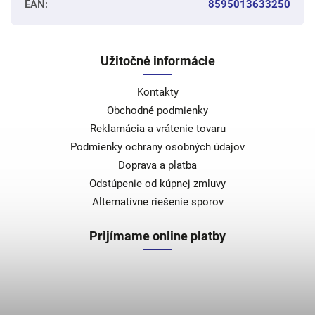
EAN
:
8595013633250
Užitočné informácie
Kontakty
Obchodné podmienky
Reklamácia a vrátenie tovaru
Podmienky ochrany osobných údajov
Doprava a platba
Odstúpenie od kúpnej zmluvy
Alternatívne riešenie sporov
Prijímame online platby