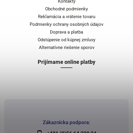
Kontakty
Obchodné podmienky
Reklamácia a vrátenie tovaru
Podmienky ochrany osobných údajov
Doprava a platba
Odstúpenie od kúpnej zmluvy
Alternatívne riešenie sporov
Prijímame online platby
Zákaznícka podpora: