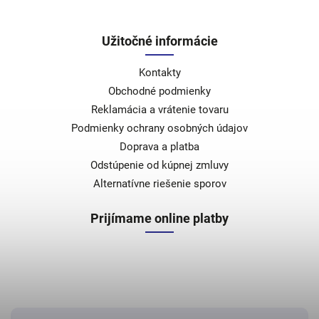
Užitočné informácie
Kontakty
Obchodné podmienky
Reklamácia a vrátenie tovaru
Podmienky ochrany osobných údajov
Doprava a platba
Odstúpenie od kúpnej zmluvy
Alternatívne riešenie sporov
Prijímame online platby