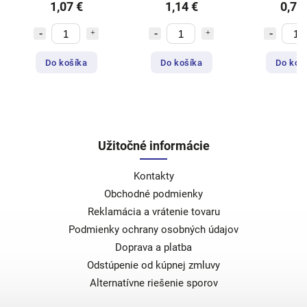
1,07 €
1,14 €
0,77
Do košíka
Do košíka
Do koš
Užitočné informácie
Kontakty
Obchodné podmienky
Reklamácia a vrátenie tovaru
Podmienky ochrany osobných údajov
Doprava a platba
Odstúpenie od kúpnej zmluvy
Alternatívne riešenie sporov