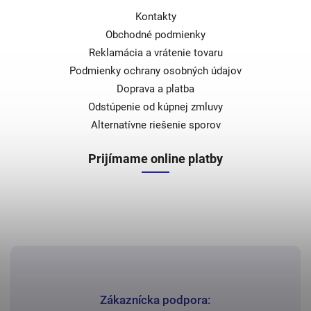
Kontakty
Obchodné podmienky
Reklamácia a vrátenie tovaru
Podmienky ochrany osobných údajov
Doprava a platba
Odstúpenie od kúpnej zmluvy
Alternatívne riešenie sporov
Prijímame online platby
Zákaznícka podpora: