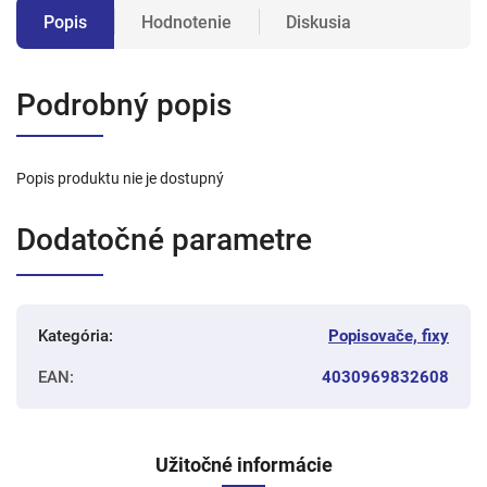
Popis
Hodnotenie
Diskusia
Podrobný popis
Popis produktu nie je dostupný
Dodatočné parametre
Kategória
:
Popisovače, fixy
EAN
:
4030969832608
Užitočné informácie