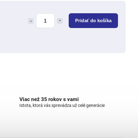
Pridať do košíka
Viac než 35 rokov s vami
Istota, ktorá vás sprevádza už celé generácie