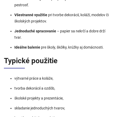
pestrosť.
Všestranné využitie
pri tvorbe dekorácií, koláží, modelov či
školských projektov.
Jednoduché spracovanie
– papier sa nekrčí a dobre drží
tvar.
Ideálne balenie
pre školy, škôlky, krúžky aj domácnosti.
Typické použitie
výtvarné práce a koláže,
tvorba dekorácií a ozdôb,
školské projekty a prezentácie,
skladanie jednoduchých tvarov,