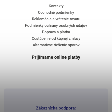
Kontakty
Obchodné podmienky
Reklamácia a vrátenie tovaru
Podmienky ochrany osobných údajov
Doprava a platba
Odstúpenie od kúpnej zmluvy
Alternatívne riešenie sporov
Prijímame online platby
Zákaznícka podpora: