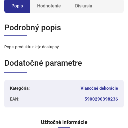
Popis
Hodnotenie
Diskusia
Podrobný popis
Popis produktu nie je dostupný
Dodatočné parametre
Kategória
:
Vianočné dekorácie
EAN
:
5900290398236
Užitočné informácie