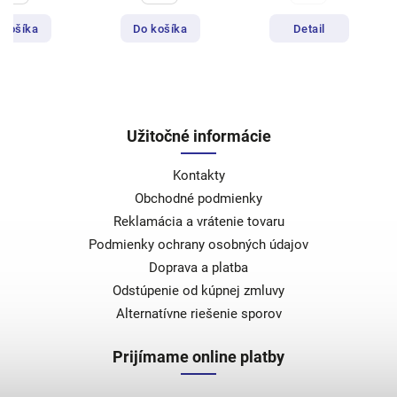
 košíka
Do košíka
Detail
Užitočné informácie
Kontakty
Obchodné podmienky
Reklamácia a vrátenie tovaru
Podmienky ochrany osobných údajov
Doprava a platba
Odstúpenie od kúpnej zmluvy
Alternatívne riešenie sporov
Prijímame online platby