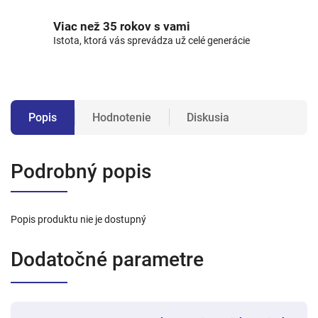
Viac než 35 rokov s vami
Istota, ktorá vás sprevádza už celé generácie
Popis
Hodnotenie
Diskusia
Podrobný popis
Popis produktu nie je dostupný
Dodatočné parametre