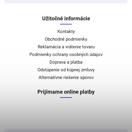
Užitočné informácie
Kontakty
Obchodné podmienky
Reklamácia a vrátenie tovaru
Podmienky ochrany osobných údajov
Doprava a platba
Odstúpenie od kúpnej zmluvy
Alternatívne riešenie sporov
Prijímame online platby