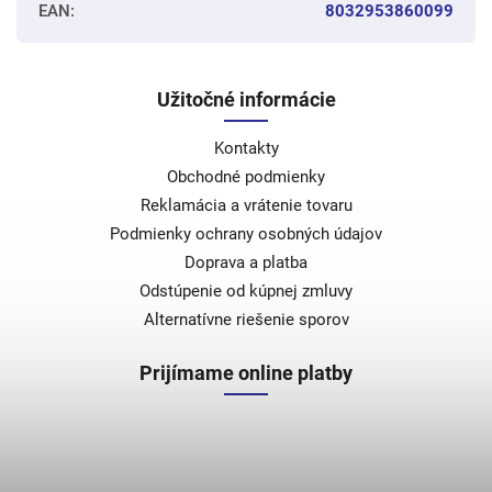
EAN
:
8032953860099
Užitočné informácie
Kontakty
Obchodné podmienky
Reklamácia a vrátenie tovaru
Podmienky ochrany osobných údajov
Doprava a platba
Odstúpenie od kúpnej zmluvy
Alternatívne riešenie sporov
Prijímame online platby