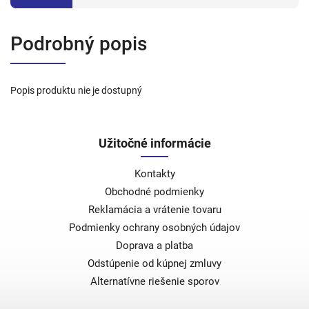
Podrobný popis
Popis produktu nie je dostupný
Užitočné informácie
Kontakty
Obchodné podmienky
Reklamácia a vrátenie tovaru
Podmienky ochrany osobných údajov
Doprava a platba
Odstúpenie od kúpnej zmluvy
Alternatívne riešenie sporov