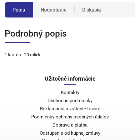
Popis
Hodnotenie
Diskusia
Podrobný popis
1 kartón - 20 roliek
Užitočné informácie
Kontakty
Obchodné podmienky
Reklamácia a vrátenie tovaru
Podmienky ochrany osobných údajov
Doprava a platba
Odstúpenie od kúpnej zmluvy