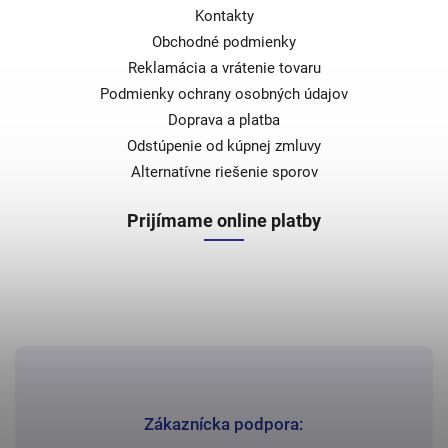
Kontakty
Obchodné podmienky
Reklamácia a vrátenie tovaru
Podmienky ochrany osobných údajov
Doprava a platba
Odstúpenie od kúpnej zmluvy
Alternatívne riešenie sporov
Prijímame online platby
Zákaznícka podpora: