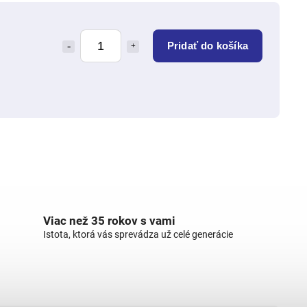
Pridať do košíka
Viac než 35 rokov s vami
Istota, ktorá vás sprevádza už celé generácie